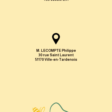
M. LECOMPTE Philippe
30 rue Saint Laurent
51170 Ville-en-Tardenois