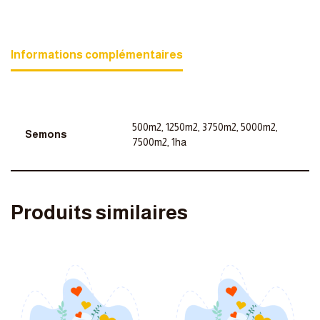
Informations complémentaires
500m2, 1250m2, 3750m2, 5000m2,
Semons
7500m2, 1ha
Produits similaires