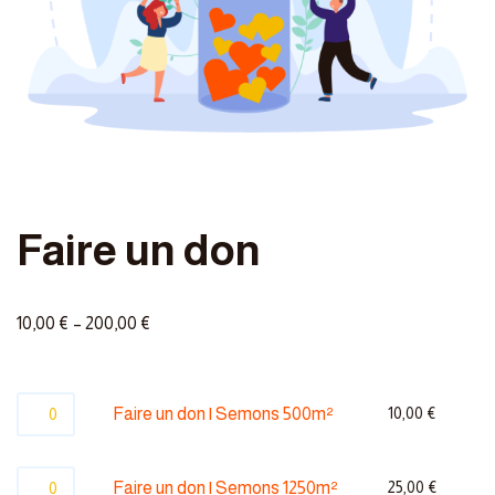
Faire un don
10,00
€
–
200,00
€
Faire un don | Semons 500m²
10,00
€
Faire un don | Semons 1250m²
25,00
€