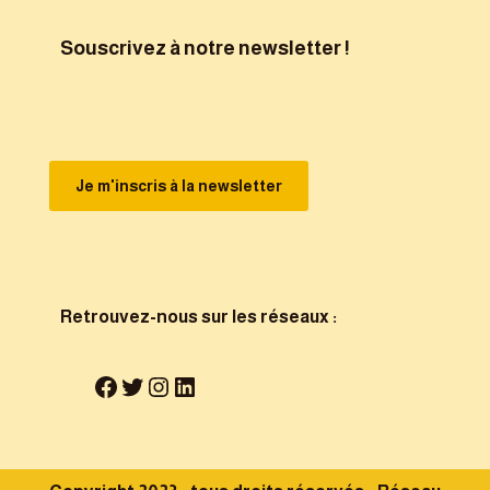
Souscrivez à notre newsletter !
Je m'inscris à la newsletter
Retrouvez-nous sur les réseaux :