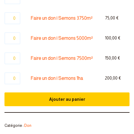
Faire un don | Semons 3750m²
75,00
€
Faire un don | Semons 5000m²
100,00
€
Faire un don | Semons 7500m²
150,00
€
Faire un don | Semons 1ha
200,00
€
Ajouter au panier
Catégorie :
Don