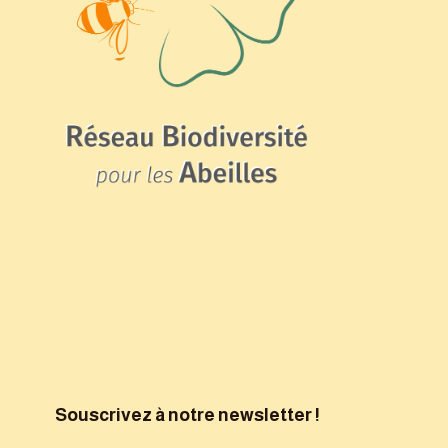
Souscrivez à notre newsletter !