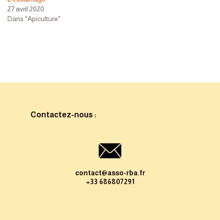
27 avril 2020
Dans "Apiculture"
Contactez-nous :
contact@asso-rba.fr
+33 686807291