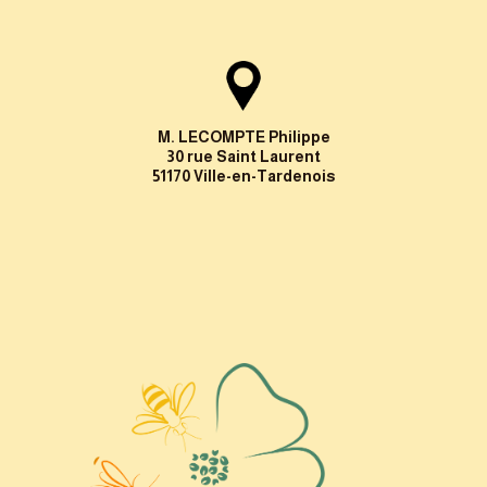
M. LECOMPTE Philippe
30 rue Saint Laurent
51170 Ville-en-Tardenois