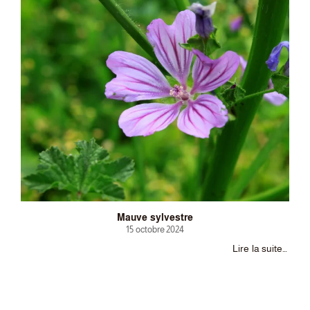
Mauve sylvestre
15 octobre 2024
Lire la suite…