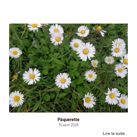
Pâquerette
15 avril 2024
Lire la suite…