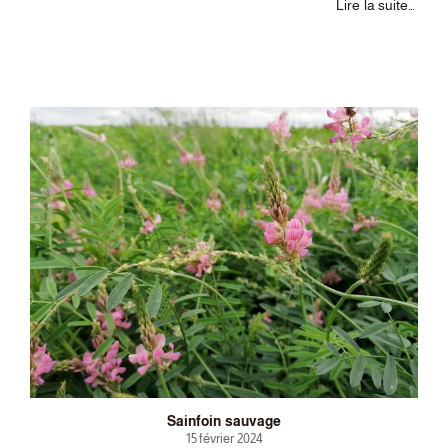
Lire la suite…
Sainfoin sauvage
15 février 2024