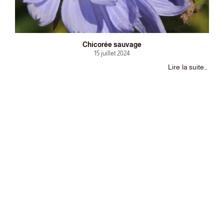
Chicorée sauvage
15 juillet 2024
Lire la suite…