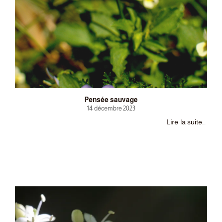
Pensée sauvage
14 décembre 2023
Lire la suite…