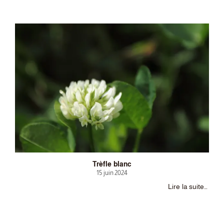
Trèfle blanc
15 juin 2024
Lire la suite…