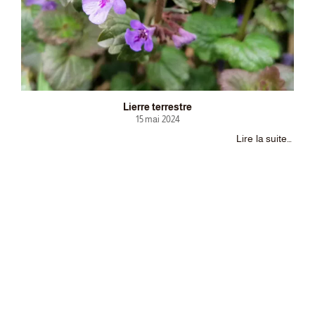
Lierre terrestre
15 mai 2024
Lire la suite…