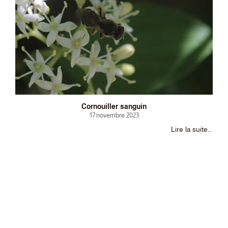
Cornouiller sanguin
17 novembre 2023
Lire la suite…