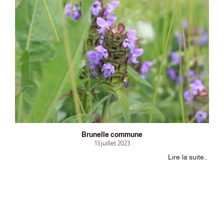
Brunelle commune
13 juillet 2023
Lire la suite…