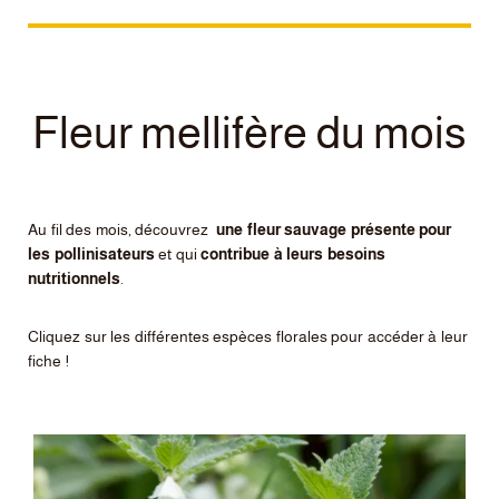
Fleur mellifère du mois
Au fil des mois, découvrez
une fleur sauvage présente pour
les pollinisateurs
et qui
contribue à leurs besoins
nutritionnels
.
Cliquez sur les différentes espèces florales pour accéder à leur
fiche !