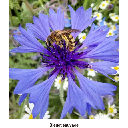
Bleuet sauvage