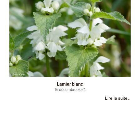
Lamier blanc
16 décembre 2024
Lire la suite…