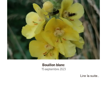
Bouillon blanc
15 septembre 2023
Lire la suite…