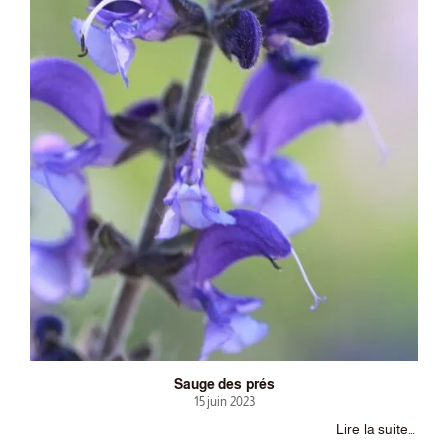
Sauge des prés
15 juin 2023
Lire la suite…