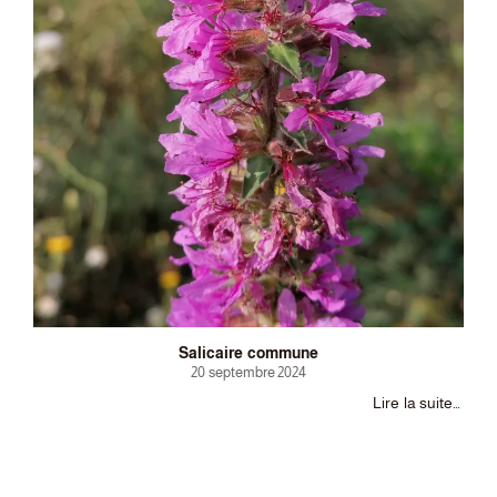
Salicaire commune
20 septembre 2024
Lire la suite…