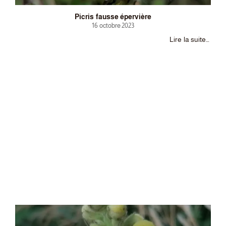
Picris fausse épervière
16 octobre 2023
Lire la suite…