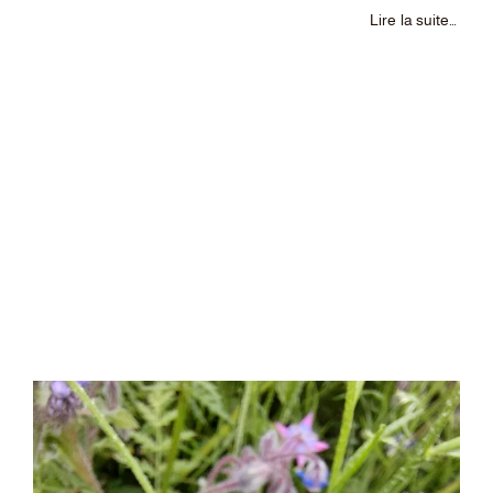
Lire la suite…