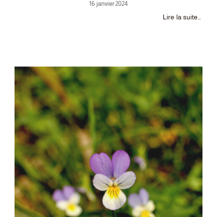
16 janvier 2024
Lire la suite…