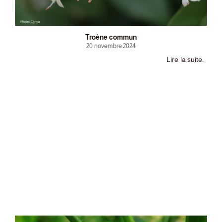
Troène commun
20 novembre 2024
Lire la suite…