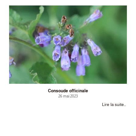
Consoude officinale
26 mai 2023
Lire la suite…