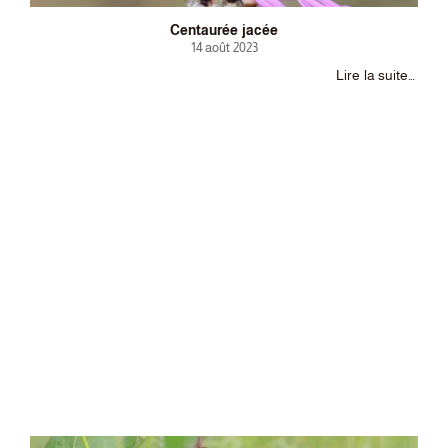
Centaurée jacée
14 août 2023
Lire la suite…