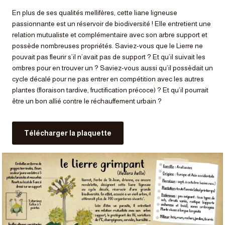
En plus de ses qualités mellifères, cette liane ligneuse
passionnante est un réservoir de biodiversité ! Elle entretient une
relation mutualiste et complémentaire avec son arbre support et
possède nombreuses propriétés. Saviez-vous que le Lierre ne
pouvait pas fleurir s’il n’avait pas de support ? Et qu’il suivait les
ombres pour en trouver un ? Saviez-vous aussi qu’il possèdait un
cycle décalé pour ne pas entrer en compétition avec les autres
plantes (floraison tardive, fructification précoce) ? Et qu’il pourrait
être un bon allié contre le réchauffement urbain ?
Télécharger la plaquette