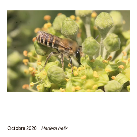
Octobre 2020 –
Hedera helix