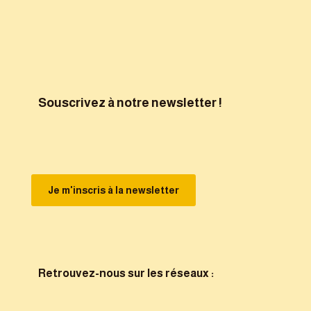
Souscrivez à notre newsletter !
Je m'inscris à la newsletter
Retrouvez-nous sur les réseaux :