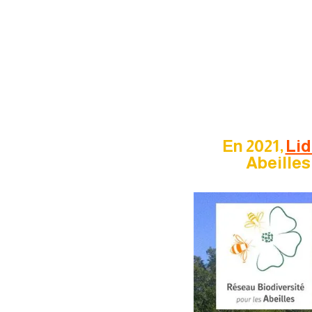
En 2021,
Lid
Abeilles