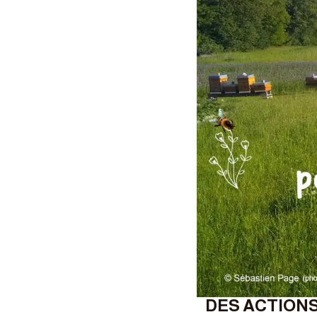
DES ACTION