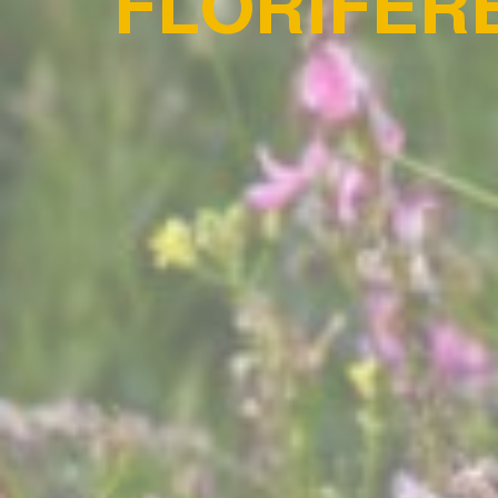
FLORIFÈRE