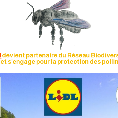
l
devient partenaire du Réseau Biodivers
 et s’engage pour la protection des polli