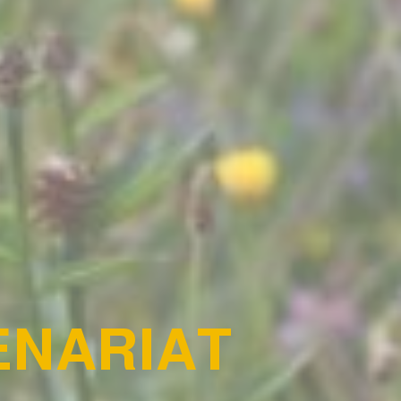
TENARIAT