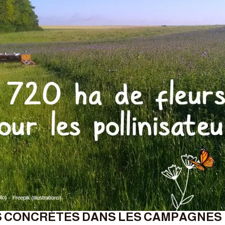
S CONCRÈTES DANS LES CAMPAGNES