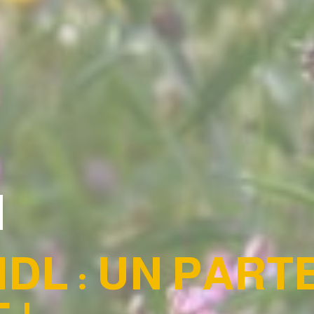
LIDL : UN PAR