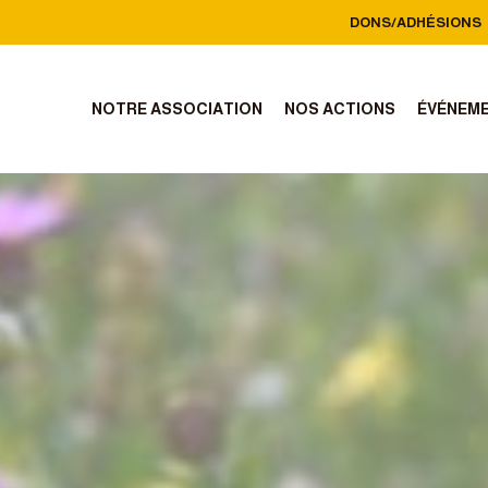
DONS/ADHÉSIONS
NOTRE ASSOCIATION
NOS ACTIONS
ÉVÉNEM