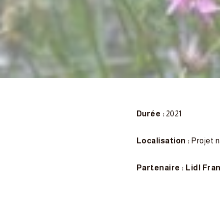
Durée :
2021
Localisation :
Projet 
Partenaire : Lidl Fra