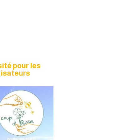
ité pour les
nisateurs