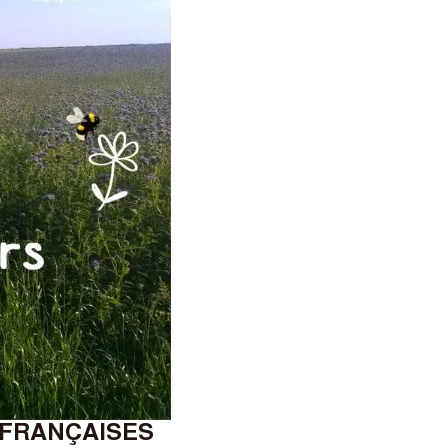
 FRANÇAISES