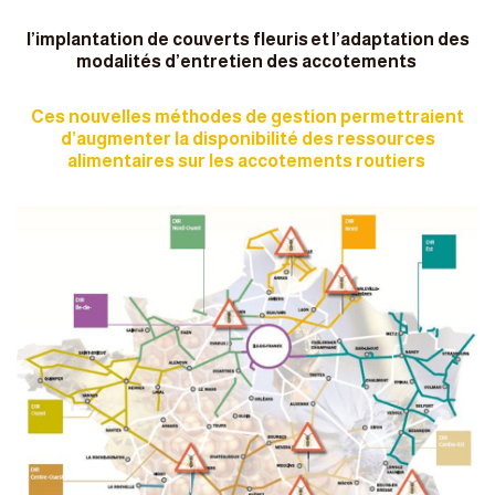
l’implantation de couverts fleuris
et
l’adaptation des
modalités d’entretien des accotements
Ces nouvelles méthodes de gestion permettraient
d’augmenter la disponibilité des ressources
alimentaires sur les accotements routiers