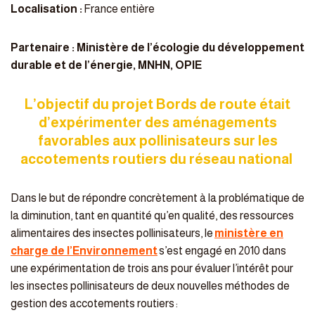
Localisation :
France entière
Partenaire : Ministère de l’écologie du développement
durable et de l’énergie, MNHN, OPIE
L’objectif du projet Bords de route était
d’expérimenter des aménagements
favorables aux pollinisateurs sur les
accotements routiers du réseau national
Dans le but de répondre concrètement à la problématique de
la diminution, tant en quantité qu’en qualité, des ressources
alimentaires des insectes pollinisateurs, le
ministère en
charge de l’Environnement
s’est engagé en 2010 dans
une expérimentation de trois ans pour évaluer l’intérêt pour
les insectes pollinisateurs de deux nouvelles méthodes de
gestion des accotements routiers :