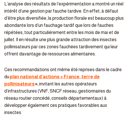
L’analyse des résultats de l’expérimentation a montré un réel
intérêt d’une gestion par fauche tardive. En effet, à défaut
d’être plus diversifiée, la production florale est beaucoup plus
abondante lors d’un fauchage tardif que lors de fauches
répétées, tout particulièrement entre les mois de mai et de
juillet. Il en résulte une plus grande attraction des insectes
pollinisateurs par ces zones fauchées tardivement qui leur
offrent davantage de ressources alimentaires.
Ces recommandations ont même été reprises dans le cadre
du
plan national d’actions « France, terre de
pollinisateurs
»
, invitant les autres opérateurs
d’infrastructures (VNF, SNCF réseau, gestionnaires du
réseau routier concédé, conseils départementaux) à
développer également ces pratiques favorables aux
insectes.