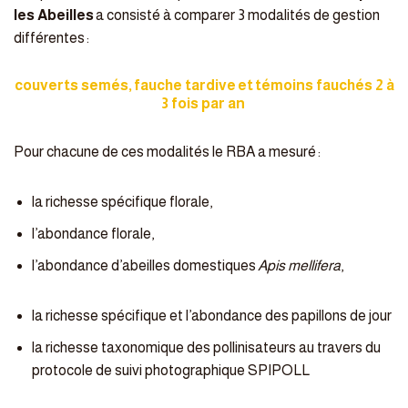
les Abeilles
a consisté à comparer 3 modalités de gestion
différentes :
couverts semés
,
fauche tardive
et
témoins fauchés 2 à
3 fois par an
Pour chacune de ces modalités le RBA a mesuré :
la richesse spécifique florale,
l’abondance florale,
l’abondance d’abeilles domestiques
Apis mellifera
,
la richesse spécifique et l’abondance des papillons de jour
la richesse taxonomique des pollinisateurs au travers du
protocole de suivi photographique SPIPOLL