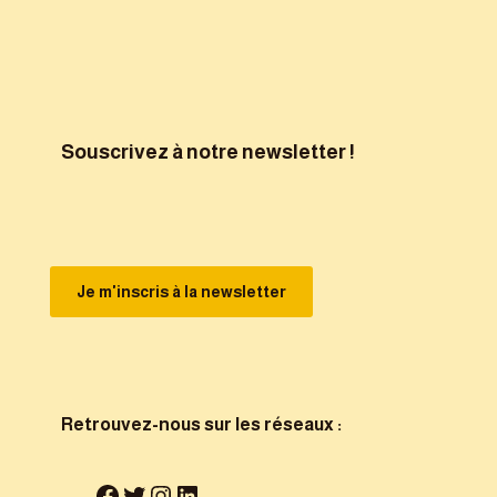
Souscrivez à notre newsletter !
Je m'inscris à la newsletter
Retrouvez-nous sur les réseaux :