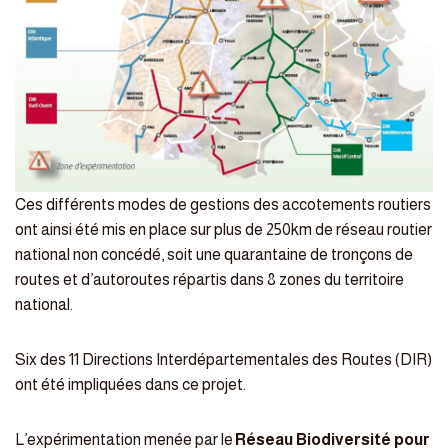
Ces différents modes de gestions des accotements routiers
ont ainsi été mis en place sur plus de 250km de réseau routier
national non concédé, soit une quarantaine de tronçons de
routes et d’autoroutes répartis dans 8 zones du territoire
national.
Six des 11 Directions Interdépartementales des Routes (DIR)
ont été impliquées dans ce projet.
L’expérimentation menée par le
Réseau Biodiversité pour