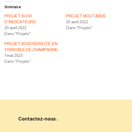
Similaire
PROJET SUIVI
PROJET MOUTARDE
D’INDICATEURS
20 avril 2022
20 avril 2022
Dans "Projets"
Dans "Projets"
PROJET BIODIVERSITÉ EN
VIGNOBLE DE CHAMPAGNE
1 mai 2023
Dans "Projets"
Contactez-nous :