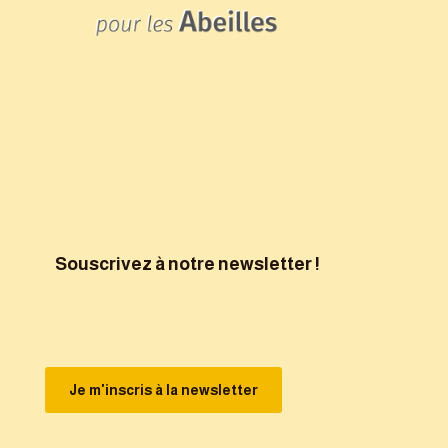
Souscrivez à notre newsletter !
Je m'inscris à la newsletter