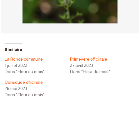
Similaire
La Ronce commune
Primevère officinale
1 juillet 2022
27 avril 2023
Dans "Fleur du mois"
Dans "Fleur du mois"
Consoude officinale
26 mai 2023
Dans "Fleur du mois"