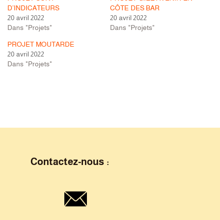
D’INDICATEURS
CÔTE DES BAR
20 avril 2022
20 avril 2022
Dans "Projets"
Dans "Projets"
PROJET MOUTARDE
20 avril 2022
Dans "Projets"
Contactez-nous :