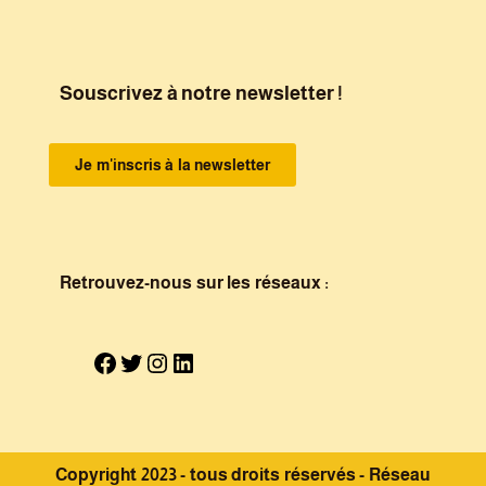
Souscrivez à notre newsletter !
Je m'inscris à la newsletter
Retrouvez-nous sur les réseaux :
Copyright 2023 - tous droits réservés - Réseau