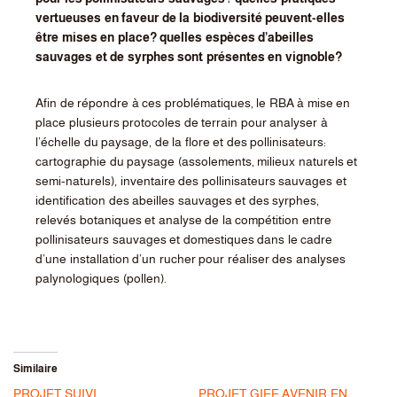
vertueuses en faveur de la biodiversité peuvent-elles
être mises en place? quelles espèces d’abeilles
sauvages et de syrphes sont présentes en vignoble?
Afin de répondre à ces problématiques, le RBA à mise en
place plusieurs protocoles de terrain pour analyser à
l’échelle du paysage, de la flore et des pollinisateurs:
cartographie du paysage (assolements, milieux naturels et
semi-naturels), inventaire des pollinisateurs sauvages et
identification des abeilles sauvages et des syrphes,
relevés botaniques et analyse de la compétition entre
pollinisateurs sauvages et domestiques dans le cadre
d’une installation d’un rucher pour réaliser des analyses
palynologiques (pollen).
Similaire
PROJET SUIVI
PROJET GIEE AVENIR EN