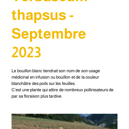
thapsus -
Septembre
2023
Le bouillon blanc tiendrait son nom de son usage
médicinal en infusion ou bouillon et de la couleur
blanchâtre des poils sur les feuilles.
C’est une plante qui attire de nombreux pollinisateurs de
par sa floraison plus tardive.