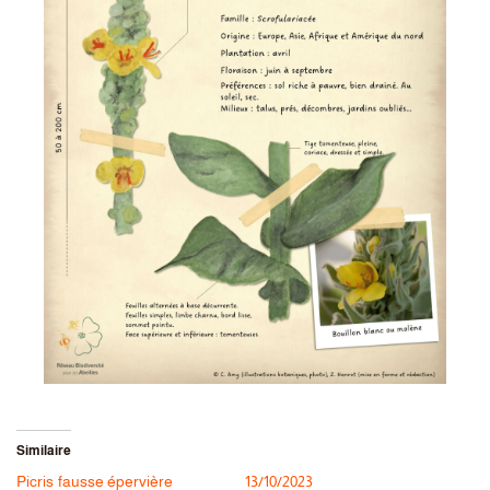
Similaire
Picris fausse épervière
13/10/2023