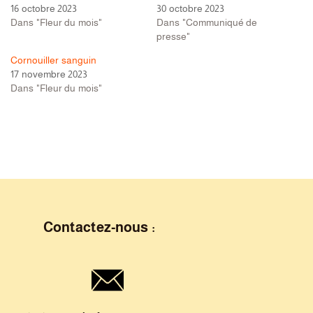
16 octobre 2023
30 octobre 2023
Dans "Fleur du mois"
Dans "Communiqué de
presse"
Cornouiller sanguin
17 novembre 2023
Dans "Fleur du mois"
Contactez-nous :