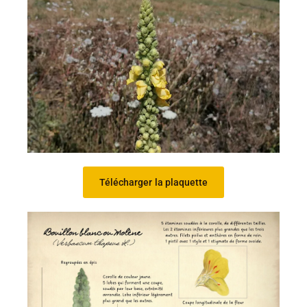
Télécharger la plaquette