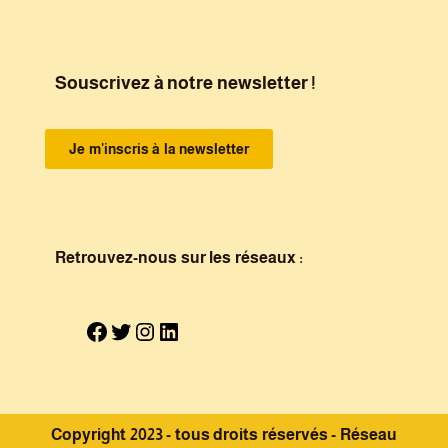
Souscrivez à notre newsletter !
Je m'inscris à la newsletter
Retrouvez-nous sur les réseaux :
Copyright 2023 - tous droits réservés - Réseau