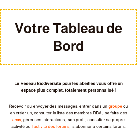
Votre Tableau de
Bord
Le Réseau Biodiversité pour les abeilles vous offre un
espace plus complet, totalement personnalisé !
Recevoir ou envoyer des messages, entrer dans un
groupe
ou
en créer un, consulter la liste des membres RBA
,
se faire des
amis,
gérer ses interactions, son profil, consulter sa propre
activité ou
l’activité des forums
, s’abonner à certains forum…