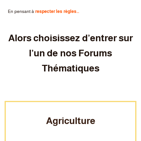
En pensant à
respecter les règles…
Alors choisissez d’entrer sur
l’un de nos Forums
Thématiques
Agriculture