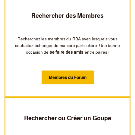
Rechercher des Membres
Recherchez les membres du RBA avec lesquels vous
souhaitez échanger de manière particulière. Une bonne
occasion de
se faire des amis
entre paires !
Membres du Forum
Rechercher ou Créer un Goupe