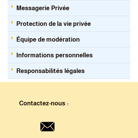
Messagerie Privée
Protection de la vie privée
Équipe de modération
Informations personnelles
Responsabilités légales
Contactez-nous :