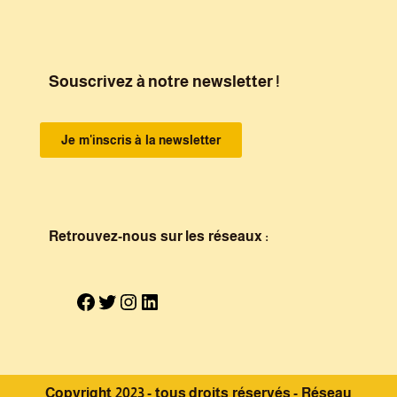
Souscrivez à notre newsletter !
Je m'inscris à la newsletter
Retrouvez-nous sur les réseaux :
Copyright 2023 - tous droits réservés - Réseau