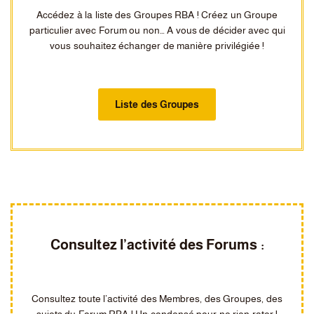
Accédez à la liste des Groupes RBA ! Créez un Groupe
particulier avec Forum ou non… A vous de décider avec qui
vous souhaitez échanger de manière privilégiée !
Liste des Groupes
Consultez l’activité des Forums :
Consultez toute l’activité des Membres, des Groupes, des
sujets du Forum RBA ! Un condensé pour ne rien rater !