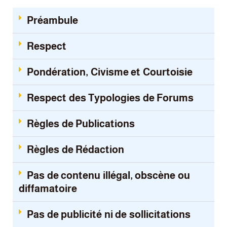
Préambule
Respect
Pondération, Civisme et Courtoisie
Respect des Typologies de Forums
Règles de Publications
Règles de Rédaction
Pas de contenu illégal, obscène ou
diffamatoire
Pas de publicité ni de sollicitations