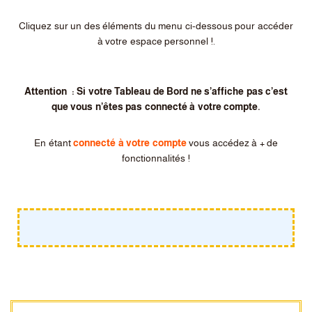
Cliquez sur un des éléments du menu ci-dessous pour accéder
à votre espace personnel !.
Attention : Si votre Tableau de Bord ne s’affiche pas c’est
que vous n’êtes pas connecté à votre compte.
En étant
connecté à votre compte
vous accédez à + de
fonctionnalités !