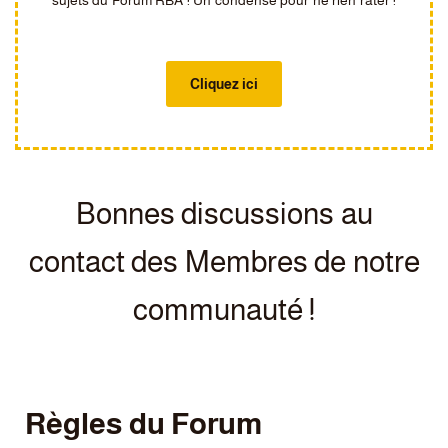
Cliquez ici
Bonnes discussions au
contact des Membres de notre
communauté !
Règles du Forum