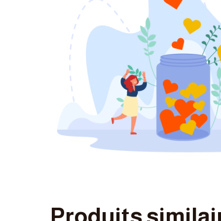
Produits similai