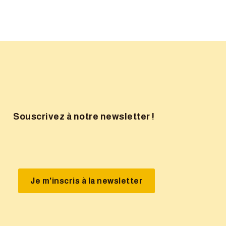
Souscrivez à notre newsletter !
Je m'inscris à la newsletter