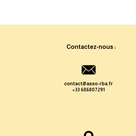
Contactez-nous :
contact@asso-rba.fr
+33 686807291